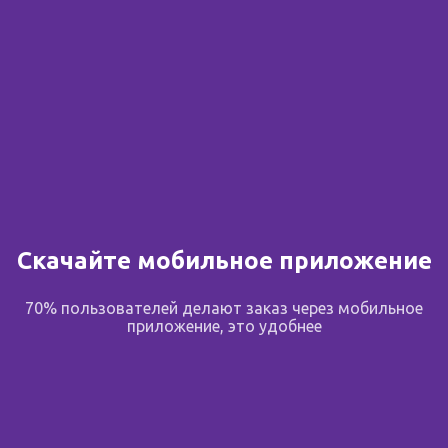
Скачайте мобильное приложение
70% пользователей делают заказ через мобильное
приложение, это удобнее