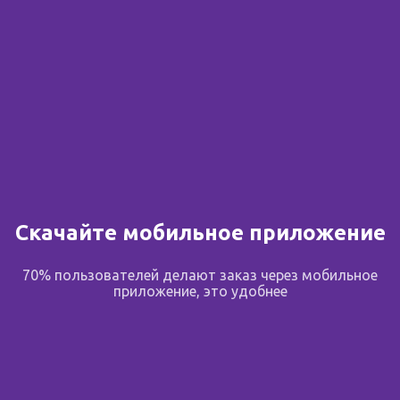
Скачайте мобильное приложение
70% пользователей делают заказ через мобильное
приложение, это удобнее