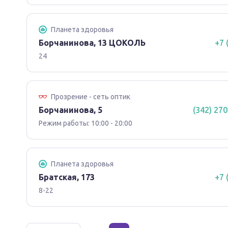
Планета здоровья
Борчанинова, 13 ЦОКОЛЬ
+7 
24
Прозрение - сеть оптик
Борчанинова, 5
(342) 270
Режим работы: 10:00 - 20:00
Планета здоровья
Братская, 173
+7 
8-22