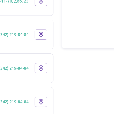
-11-70, доб. 25
(342) 219-84-84
(342) 219-84-84
(342) 219-84-84