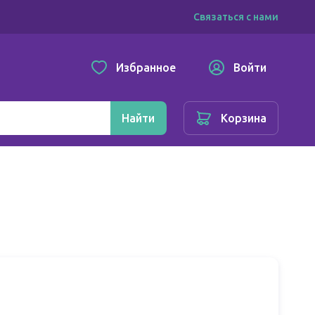
Связаться с нами
Избранное
Войти
Найти
Корзина