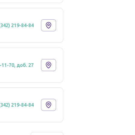
(342) 219-84-84
-11-70, доб. 27
(342) 219-84-84