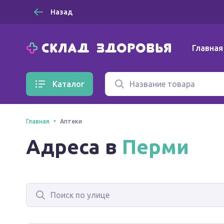
Назад
Главная
Каталог
Главная
Аптеки
Адреса в
Перми