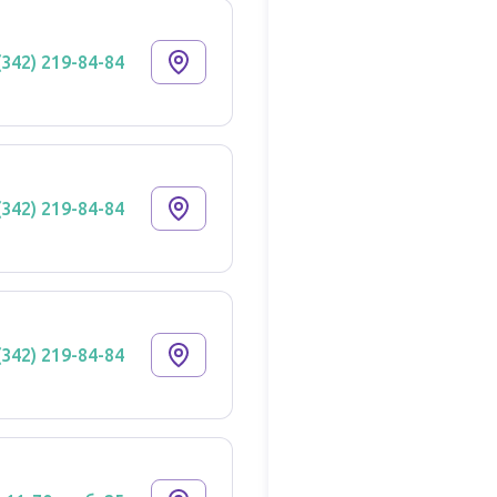
(342) 219-84-84
(342) 219-84-84
(342) 219-84-84