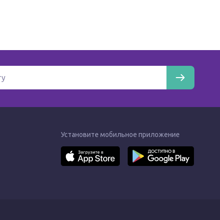
Установите мобильное приложение