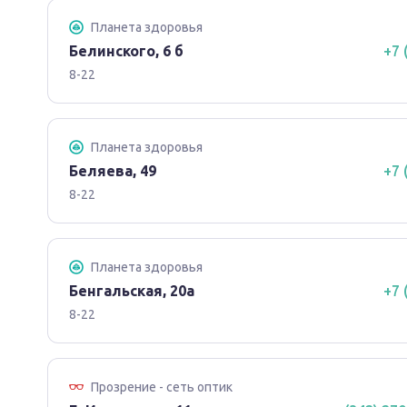
Планета здоровья
Белинского, 6 б
+7 
8-22
Планета здоровья
Беляева, 49
+7 
8-22
Планета здоровья
Бенгальская, 20а
+7 
8-22
Прозрение - сеть оптик