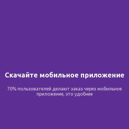
Скачайте мобильное приложение
70% пользователей делают заказ через мобильное
приложение, это удобнее