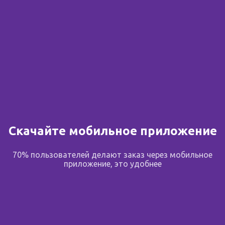
Скачайте мобильное приложение
70% пользователей делают заказ через мобильное
приложение, это удобнее