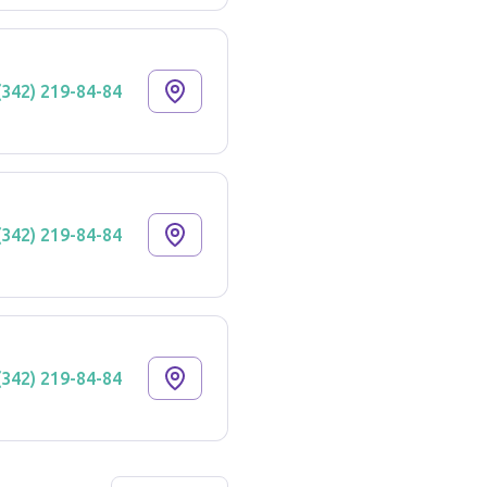
(342) 219-84-84
(342) 219-84-84
(342) 219-84-84