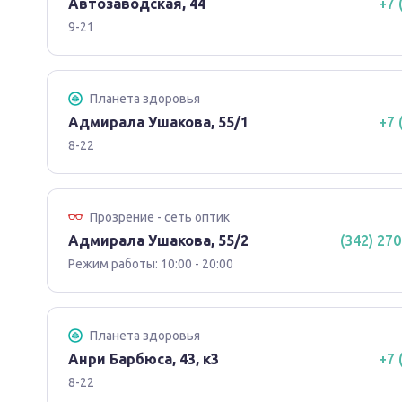
Автозаводская, 44
+7 
9-21
Планета здоровья
Адмирала Ушакова, 55/1
+7 
8-22
Прозрение - сеть оптик
Адмирала Ушакова, 55/2
(342) 270
Режим работы: 10:00 - 20:00
Планета здоровья
Анри Барбюса, 43, к3
+7 
8-22