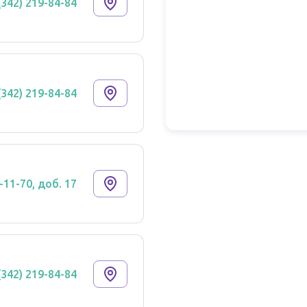
(342) 219-84-84
(342) 219-84-84
-11-70, доб. 17
(342) 219-84-84