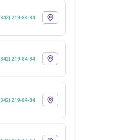
(342) 219-84-84
(342) 219-84-84
(342) 219-84-84