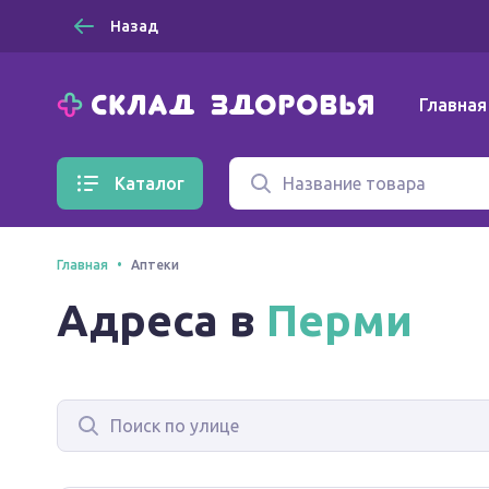
Назад
Главная
Каталог
Главная
Аптеки
Адреса в
Перми