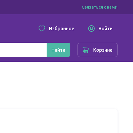
Связаться с нами
Избранное
Войти
Найти
Корзина