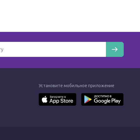
Установите мобильное приложение