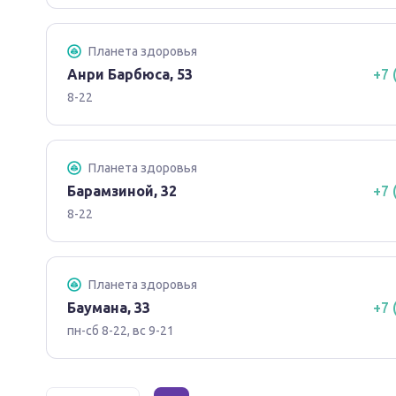
Планета здоровья
Анри Барбюса, 53
+7 
8-22
Планета здоровья
Барамзиной, 32
+7 
8-22
Планета здоровья
Баумана, 33
+7 
пн-сб 8-22, вс 9-21