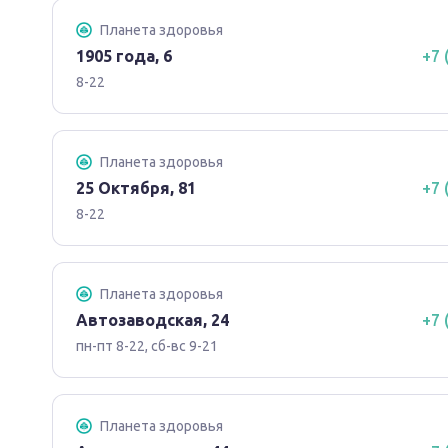
Планета здоровья
1905 года, 6
+7 
8-22
Планета здоровья
25 Октября, 81
+7 
8-22
Планета здоровья
Автозаводская, 24
+7 
пн-пт 8-22, сб-вс 9-21
Планета здоровья