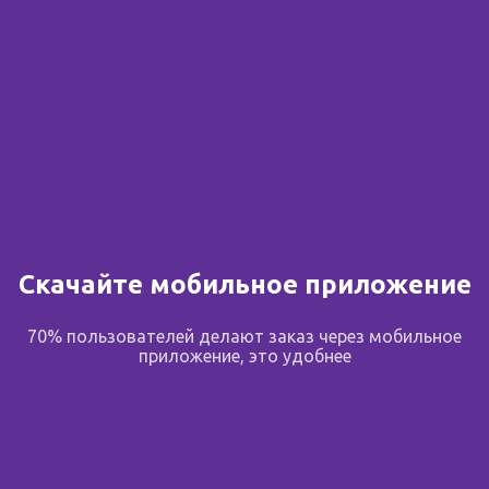
Скачайте мобильное приложение
70% пользователей делают заказ через мобильное
приложение, это удобнее