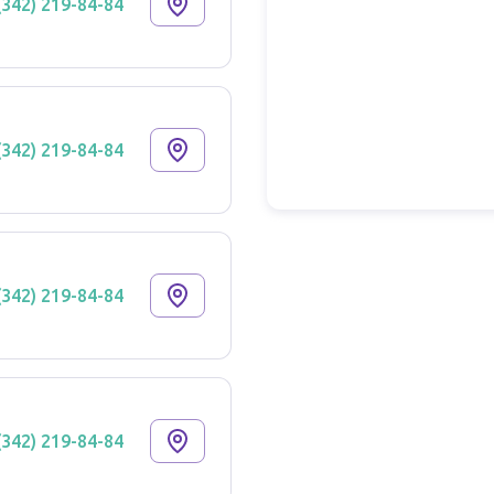
(342) 219-84-84
(342) 219-84-84
(342) 219-84-84
(342) 219-84-84