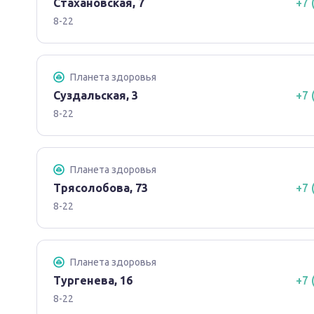
Стахановская, 7
+7 
8-22
Планета здоровья
Суздальская, 3
+7 
8-22
Планета здоровья
Трясолобова, 73
+7 
8-22
Планета здоровья
Тургенева, 16
+7 
8-22