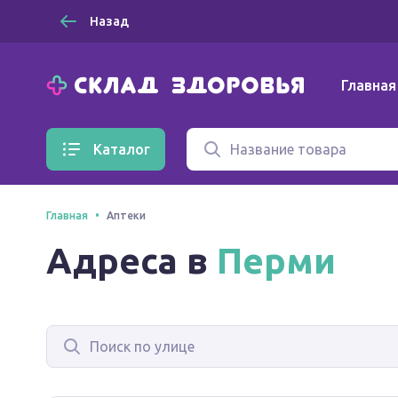
Назад
Главная
Каталог
Главная
Аптеки
Адреса в
Перми