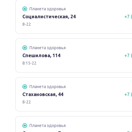
Планета здоровья
Социалистическая, 24
+7 
8-22
Планета здоровья
Спешилова, 114
+7 
8:15-22
Планета здоровья
Стахановская, 44
+7 
8-22
Планета здоровья