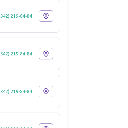
(342) 219-84-84
(342) 219-84-84
(342) 219-84-84