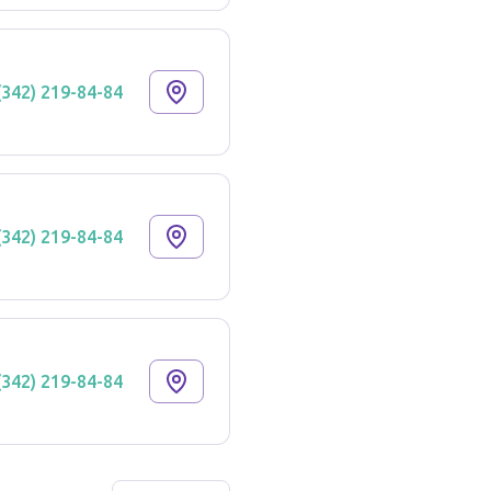
(342) 219-84-84
(342) 219-84-84
(342) 219-84-84