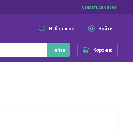
Связаться с нами
Избранное
Войти
Найти
Корзина