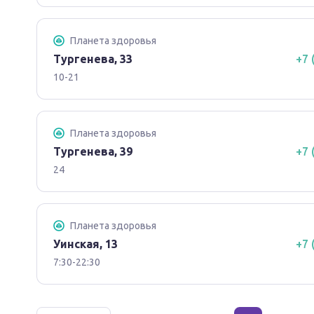
Планета здоровья
Тургенева, 33
+7 
10-21
Планета здоровья
Тургенева, 39
+7 
24
Планета здоровья
Уинская, 13
+7 
7:30-22:30