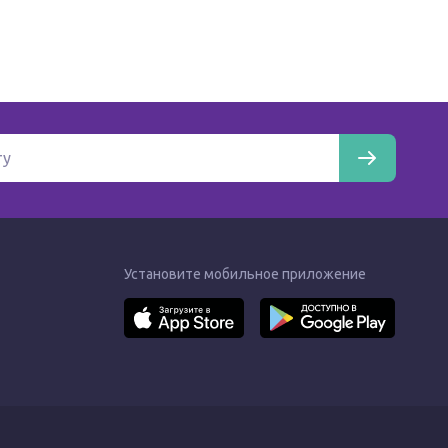
Установите мобильное приложение