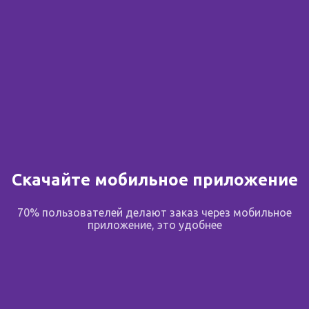
Скачайте мобильное приложение
70% пользователей делают заказ через мобильное
приложение, это удобнее