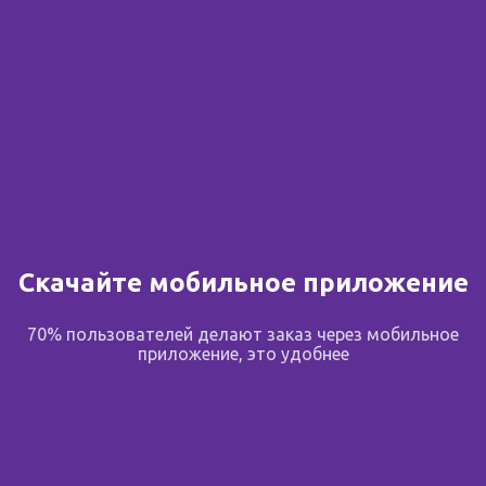
Скачайте мобильное приложение
70% пользователей делают заказ через мобильное
приложение, это удобнее