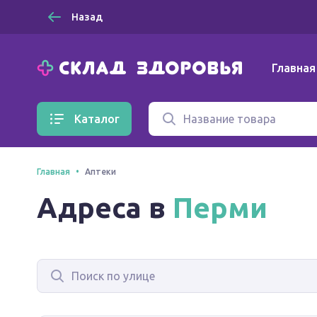
Назад
Главная
Каталог
Главная
Аптеки
Адреса в
Перми