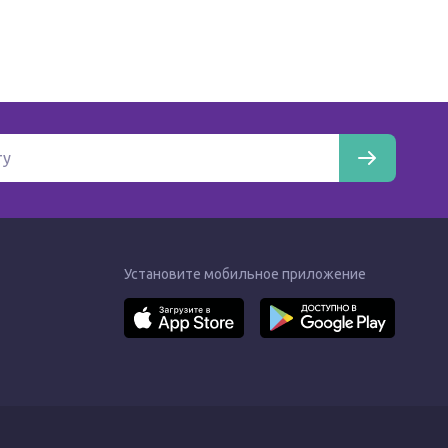
Установите мобильное приложение