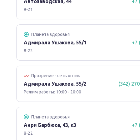
Автозаводская, 44
+7 
9-21
Планета здоровья
Адмирала Ушакова, 55/1
+7 
8-22
Прозрение - сеть оптик
Адмирала Ушакова, 55/2
(342) 270
Режим работы: 10:00 - 20:00
Планета здоровья
Анри Барбюса, 43, к3
+7 
8-22