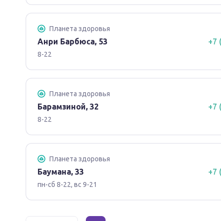
Планета здоровья
Анри Барбюса, 53
+7 
8-22
Планета здоровья
Барамзиной, 32
+7 
8-22
Планета здоровья
Баумана, 33
+7 
пн-сб 8-22, вс 9-21