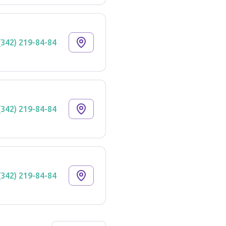
(342) 219-84-84
(342) 219-84-84
(342) 219-84-84