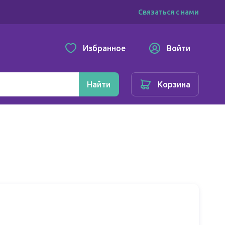
Связаться с нами
Избранное
Войти
Найти
Корзина