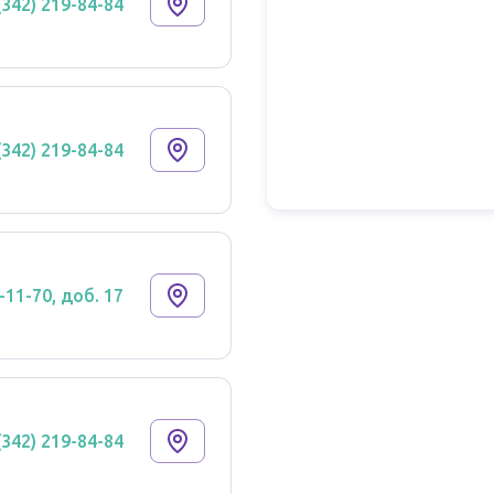
(342) 219-84-84
(342) 219-84-84
-11-70, доб. 17
(342) 219-84-84