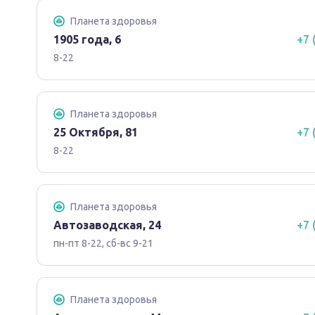
Планета здоровья
1905 года, 6
+7 
8-22
Планета здоровья
25 Октября, 81
+7 
8-22
Планета здоровья
Автозаводская, 24
+7 
пн-пт 8-22, сб-вс 9-21
Планета здоровья