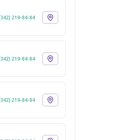
(342) 219-84-84
(342) 219-84-84
(342) 219-84-84