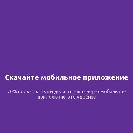
Скачайте мобильное приложение
70% пользователей делают заказ через мобильное
приложение, это удобнее