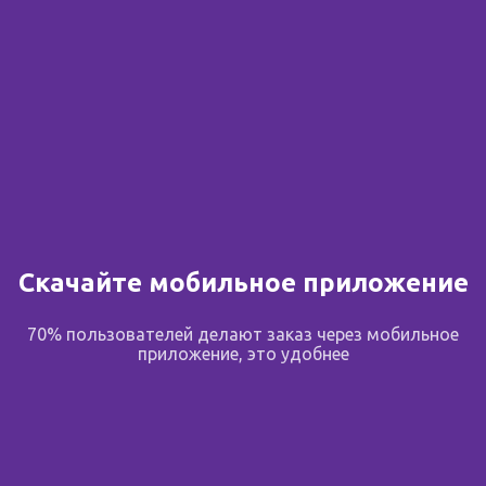
Скачайте мобильное приложение
70% пользователей делают заказ через мобильное
приложение, это удобнее