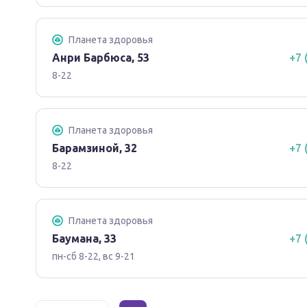
Планета здоровья
Анри Барбюса, 53
+7 
8-22
Планета здоровья
Барамзиной, 32
+7 
8-22
Планета здоровья
Баумана, 33
+7 
пн-сб 8-22, вс 9-21