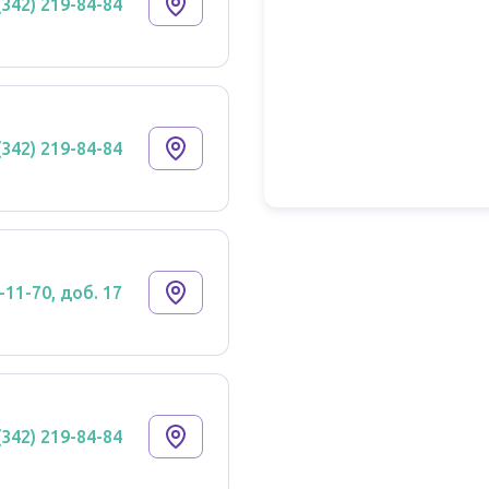
(342) 219-84-84
(342) 219-84-84
-11-70, доб. 17
(342) 219-84-84