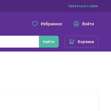
Связаться с нами
Избранное
Войти
Найти
Корзина