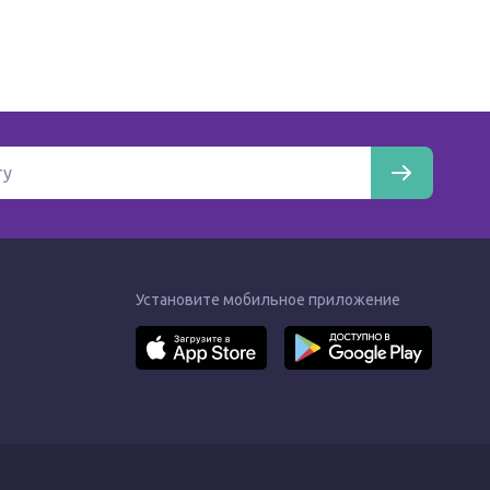
Установите мобильное приложение