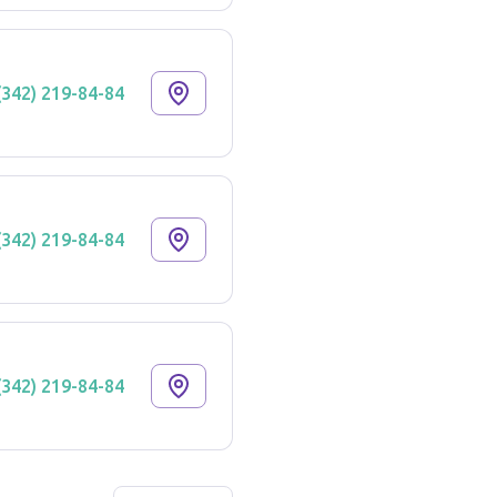
(342) 219-84-84
(342) 219-84-84
(342) 219-84-84