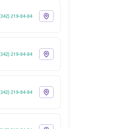
(342) 219-84-84
(342) 219-84-84
(342) 219-84-84