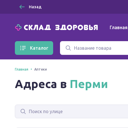
Назад
Главная
Каталог
Главная
Аптеки
Адреса в
Перми