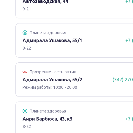
Автозаводская, 44
+7 
9-21
Планета здоровья
Адмирала Ушакова, 55/1
+7 
8-22
Прозрение - сеть оптик
Адмирала Ушакова, 55/2
(342) 270
Режим работы: 10:00 - 20:00
Планета здоровья
Анри Барбюса, 43, к3
+7 
8-22