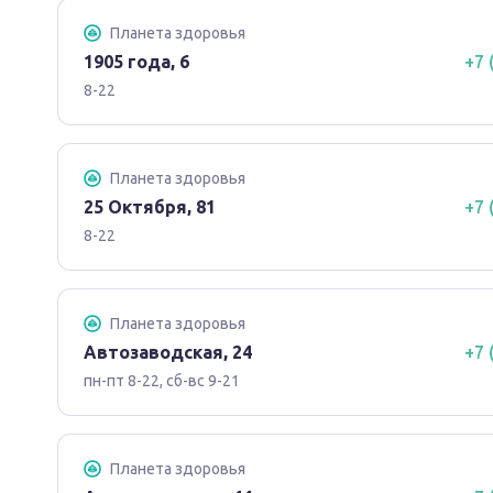
Планета здоровья
1905 года, 6
+7 
8-22
Планета здоровья
25 Октября, 81
+7 
8-22
Планета здоровья
Автозаводская, 24
+7 
пн-пт 8-22, сб-вс 9-21
Планета здоровья