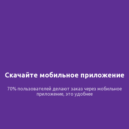
Скачайте мобильное приложение
70% пользователей делают заказ через мобильное
приложение, это удобнее