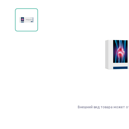
Внешний вид товара может о