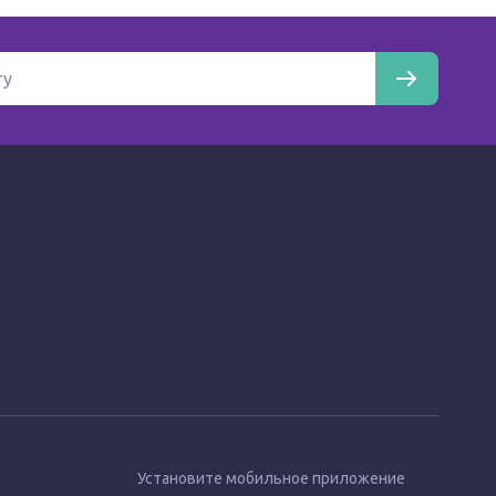
Установите мобильное приложение