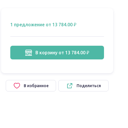
1 предложение
от 13 784.00 ₽
в корзину
от 13 784.00 ₽
В избранное
Поделиться