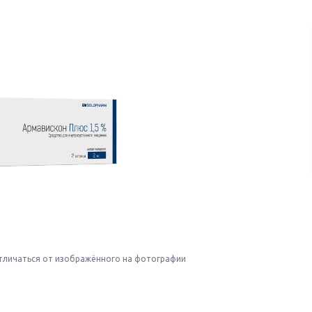
тличаться от изображённого на фотографии