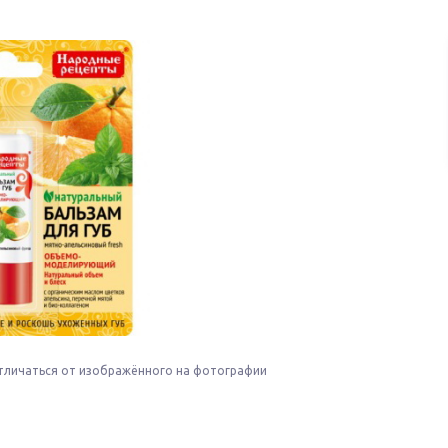
тличаться от изображённого на фотографии