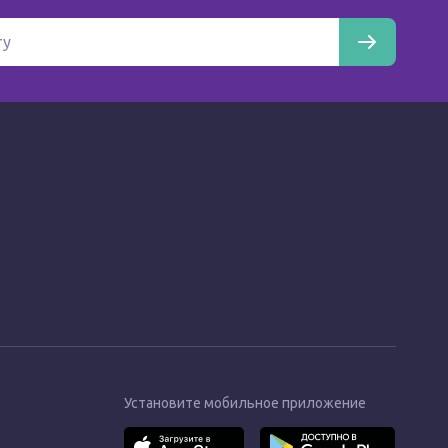
Установите мобильное приложение