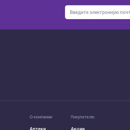
О компании
Покупателю
Аптеки
Акции