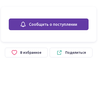
Сообщить о поступлении
В избранное
Поделиться