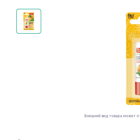
Внешний вид товара может о