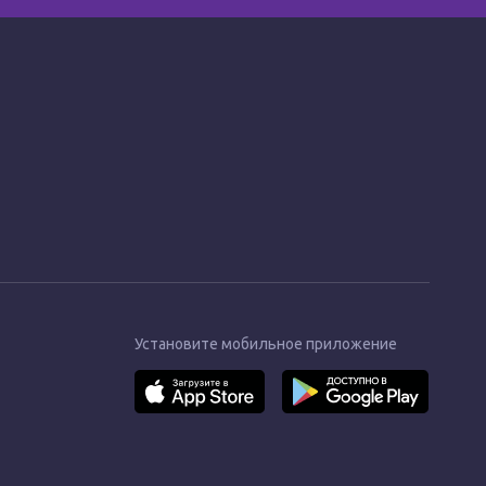
Установите мобильное приложение