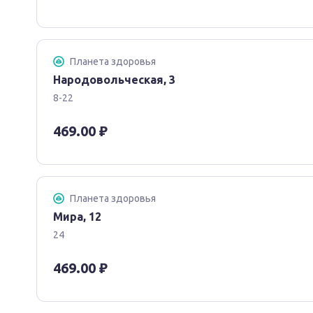
Планета здоровья
Народовольческая, 3
8-22
469.00 ₽
Планета здоровья
Мира, 12
24
469.00 ₽