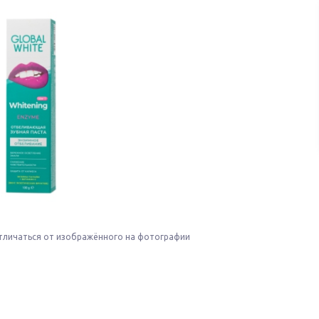
тличаться от изображённого на фотографии