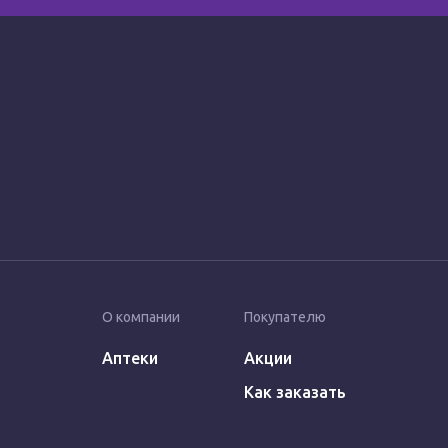
О компании
Покупателю
Аптеки
Акции
Как заказать