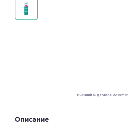
Внешний вид товара может о
Описание