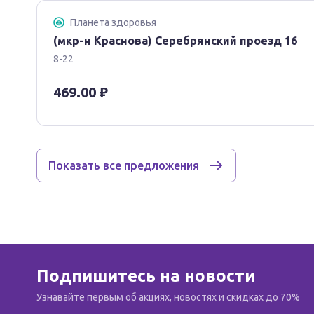
Планета здоровья
(мкр-н Краснова) Серебрянский проезд 16
8-22
469.00 ₽
Показать все предложения
Подпишитесь на новости
Узнавайте первым об акциях, новостях и скидках до 70%