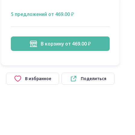
5 предложений
от 469.00 ₽
в корзину
от 469.00 ₽
В избранное
Поделиться