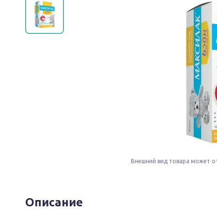
Внешний вид товара может о
Описание