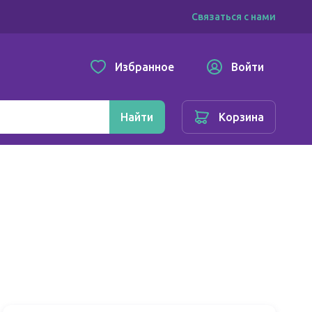
Связаться с нами
Избранное
Войти
Найти
Корзина