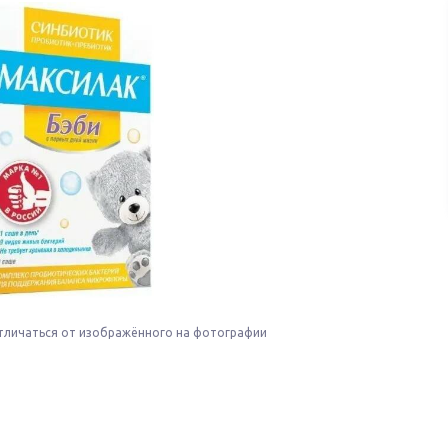
тличаться от изображённого на фотографии