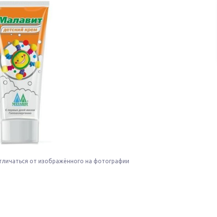
тличаться от изображённого на фотографии