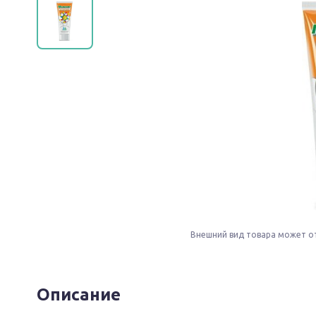
Внешний вид товара может о
Описание