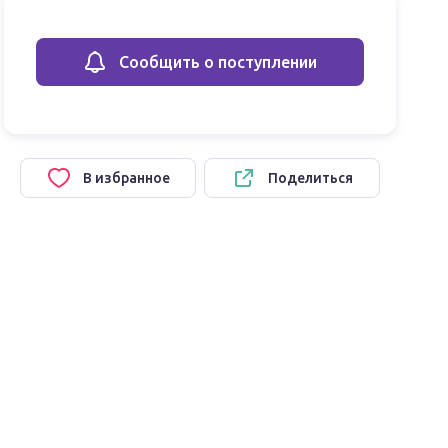
Сообщить о поступлении
В избранное
Поделиться