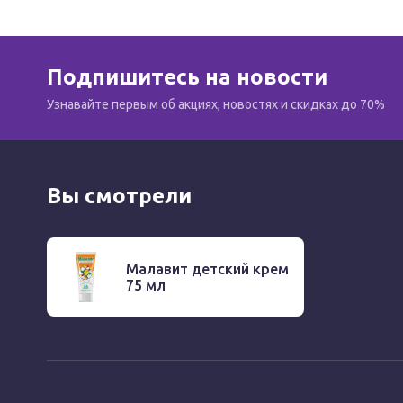
Подпишитесь на новости
Узнавайте первым об акциях, новостях и скидках до 70%
Вы смотрели
Малавит детский крем
75 мл