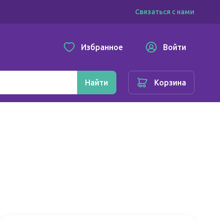
Связаться с нами
Избранное
Войти
Найти
Корзина