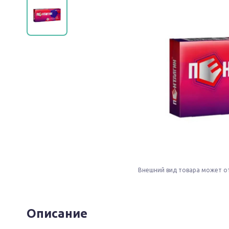
Внешний вид товара может о
Описание