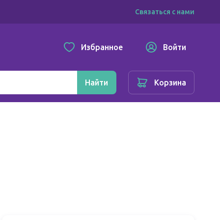
Связаться с нами
Избранное
Войти
Найти
Корзина