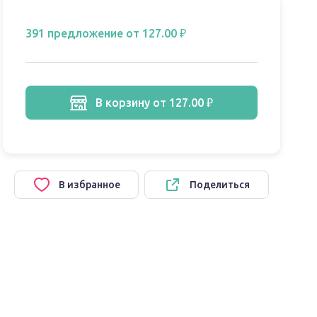
391 предложение
от 127.00 ₽
в корзину
от 127.00 ₽
В избранное
Поделиться