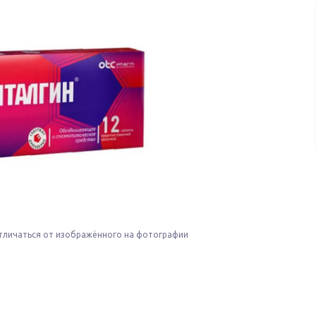
тличаться от изображённого на фотографии