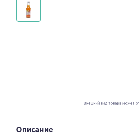
Внешний вид товара может о
Описание