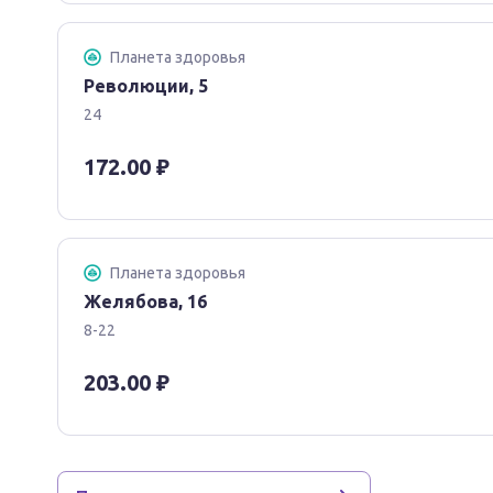
Планета здоровья
Революции, 5
24
172.00 ₽
Планета здоровья
Желябова, 16
8-22
203.00 ₽