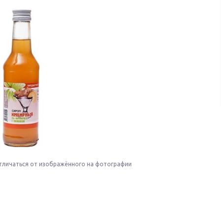
тличаться от изображённого на фотографии