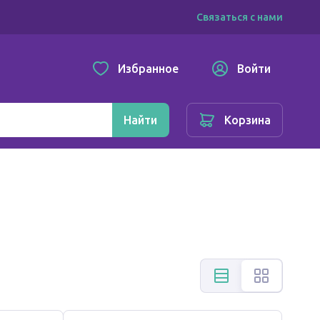
Связаться с нами
Избранное
Войти
Найти
Корзина