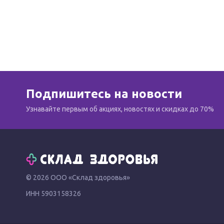
Подпишитесь на новости
Узнавайте первым об акциях, новостях и скидках до 70%
© 2026 ООО «Склад здоровья»
ИНН 5903158326