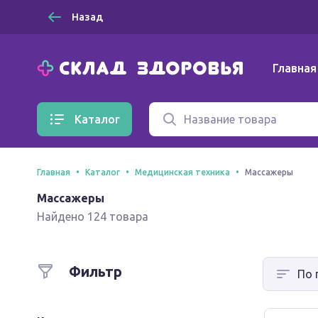
Назад
Главная
Каталог
Главная
Каталог
Медицинская техника
Массажеры
Массажеры
Найдено 124 товара
Фильтр