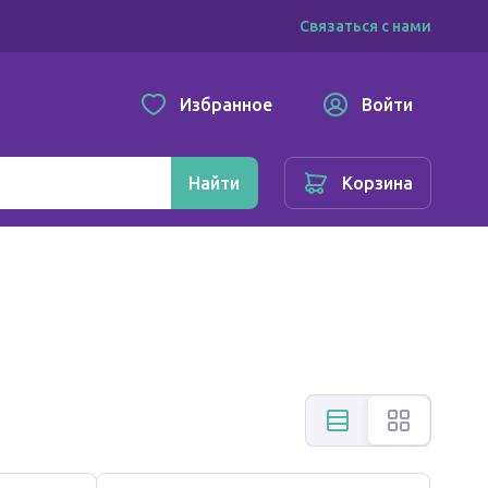
Связаться с нами
Избранное
Войти
Найти
Корзина