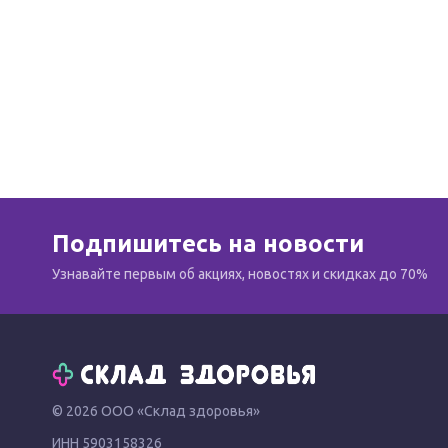
Подпишитесь на новости
Узнавайте первым об акциях, новостях и скидках до 70%
© 2026 ООО «Склад здоровья»
ИНН 5903158326