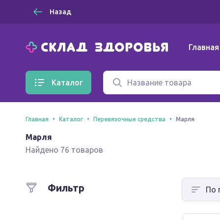
Назад
Главная
Каталог
Главная
Каталог
Перевязочные средства
Марля
Марля
Найдено 76 товаров
Фильтр