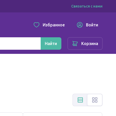
Связаться с нами
Избранное
Войти
Найти
Корзина