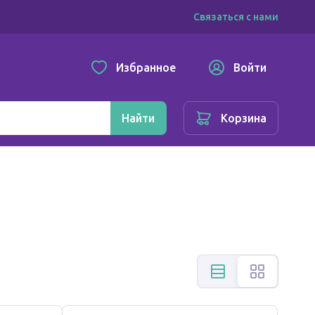
Связаться с нами
Избранное
Войти
Найти
Корзина