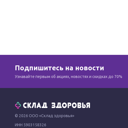
Подпишитесь на новости
Узнавайте первым об акциях, новостях и скидках до 70%
© 2026 ООО «Склад здоровья»
ИНН 5903158326