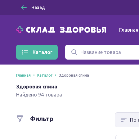
Назад
Главная
Каталог
Главная
Каталог
Здоровая спина
Здоровая спина
Найдено 94 товара
Фильтр