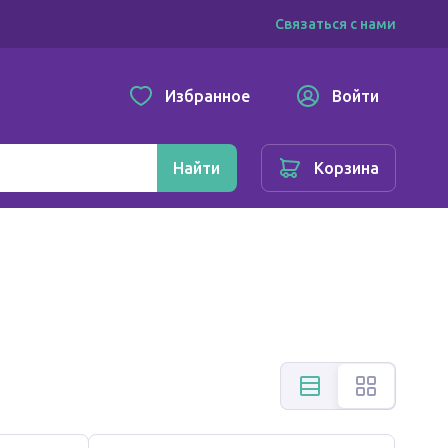
Связаться с нами
Избранное
Войти
Найти
Корзина