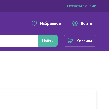
Связаться с нами
Избранное
Войти
Найти
Корзина