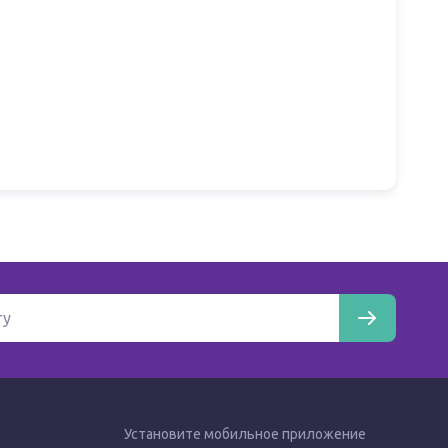
Установите мобильное приложение