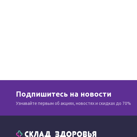
Подпишитесь на новости
Узнавайте первым об акциях, новостях и скидках до 70%