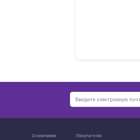
О компании
Покупателю