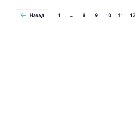
Назад
1
...
8
9
10
11
12