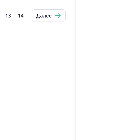
13
14
Далее