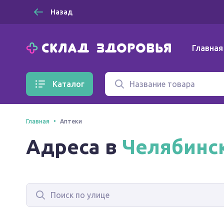
Назад
Главная
Каталог
Главная
Аптеки
Адреса в
Челябинс