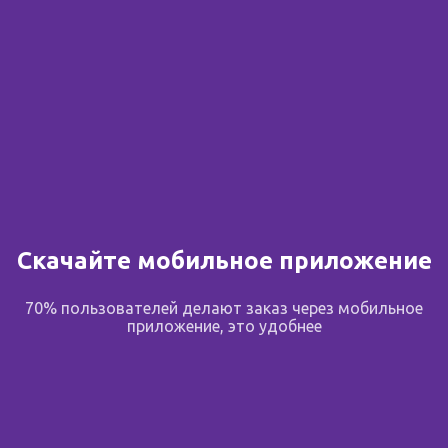
Скачайте мобильное приложение
70% пользователей делают заказ через мобильное
приложение, это удобнее