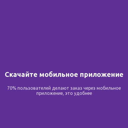
Скачайте мобильное приложение
70% пользователей делают заказ через мобильное
приложение, это удобнее