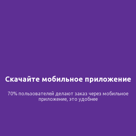
Скачайте мобильное приложение
70% пользователей делают заказ через мобильное
приложение, это удобнее