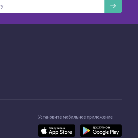
Установите мобильное приложение