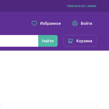
Связаться с нами
Избранное
Войти
Найти
Корзина