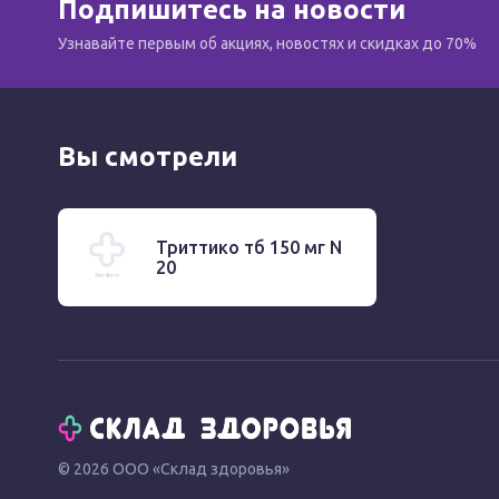
Подпишитесь на новости
Узнавайте первым об акциях, новостях и скидках до 70%
Вы смотрели
Триттико тб 150 мг N
20
© 2026 ООО «Склад здоровья»