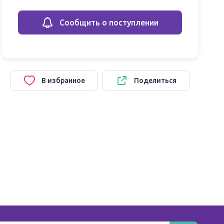
Сообщить о поступлении
В избранное
Поделиться