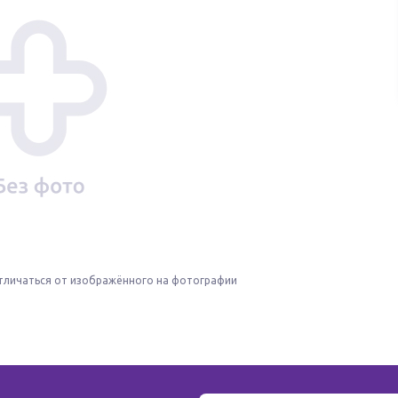
тличаться от изображённого на фотографии