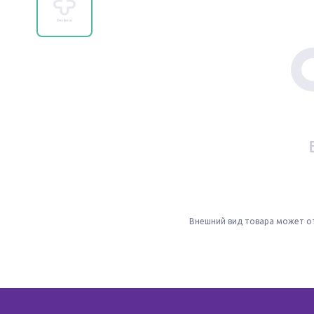
Внешний вид товара может о