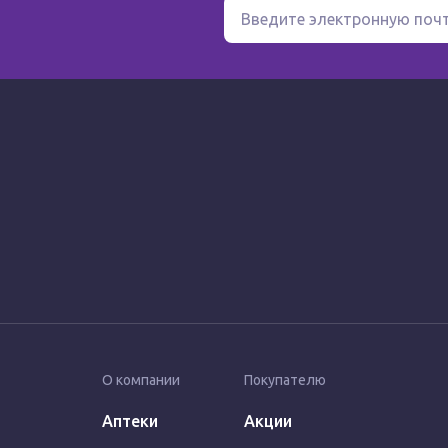
О компании
Покупателю
Аптеки
Акции