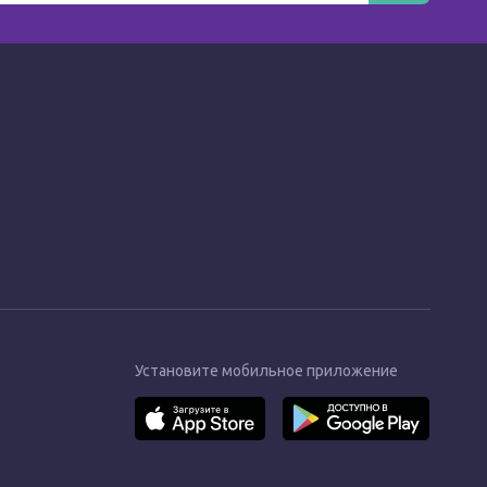
Установите мобильное приложение