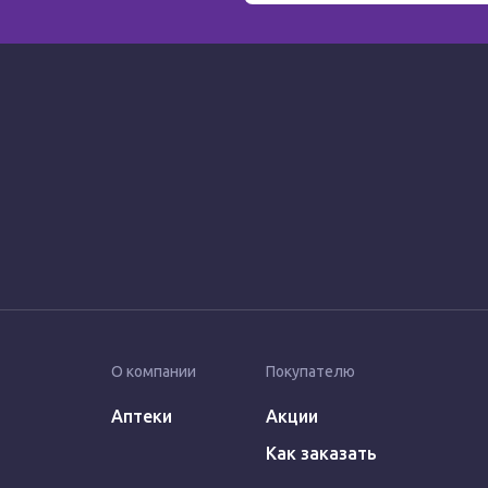
О компании
Покупателю
Аптеки
Акции
Как заказать