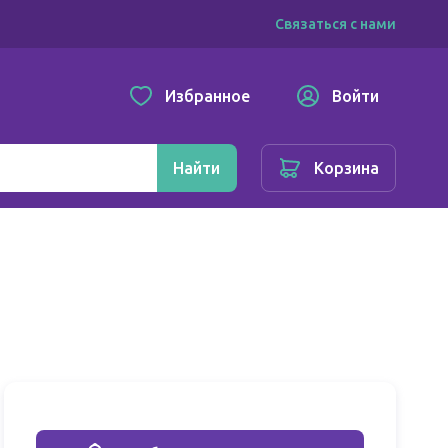
Связаться с нами
Избранное
Войти
Найти
Корзина