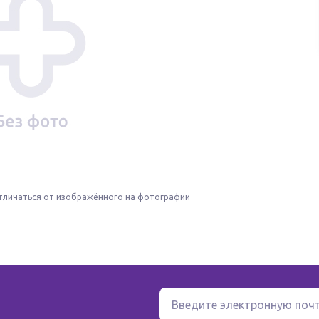
тличаться от изображённого на фотографии