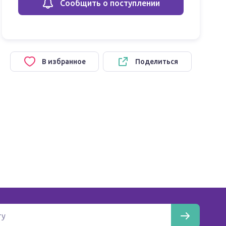
Сообщить о поступлении
В избранное
Поделиться