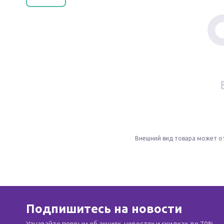
Внешний вид товара может о
Подпишитесь на новости