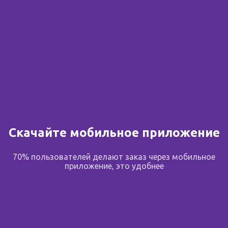
Скачайте мобильное приложение
70% пользователей делают заказ через мобильное
приложение, это удобнее