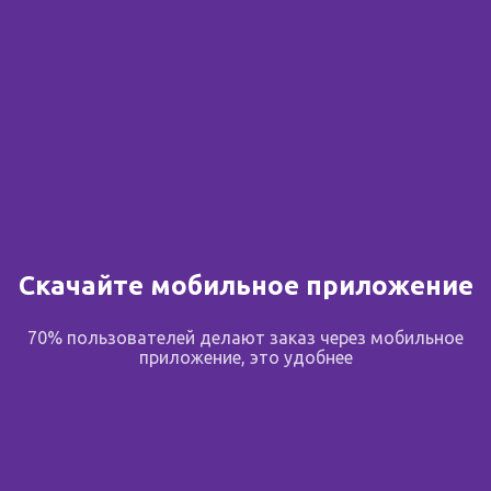
Скачайте мобильное приложение
70% пользователей делают заказ через мобильное
приложение, это удобнее