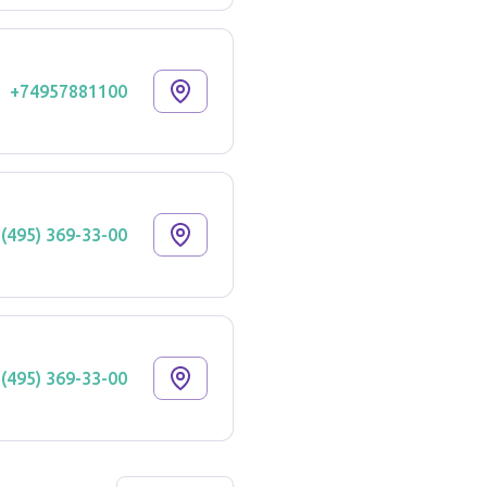
+74957881100
 (495) 369-33-00
 (495) 369-33-00