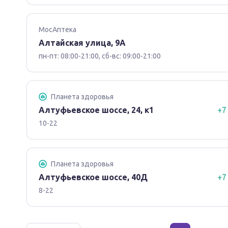
МосАптека
Алтайская улица, 9А
пн-пт: 08:00-21:00, сб-вс: 09:00-21:00
Планета здоровья
Алтуфьевское шоссе, 24, к1
+7
10-22
Планета здоровья
Алтуфьевское шоссе, 40Д
+7
8-22