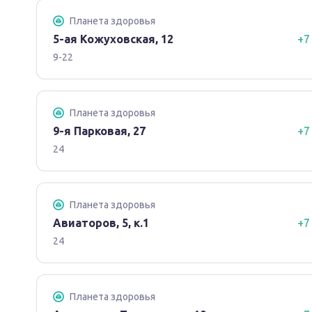
Планета здоровья
5-ая Кожуховская, 12
+7
9-22
Планета здоровья
9-я Парковая, 27
+7
24
Планета здоровья
Авиаторов, 5, к.1
+7
24
Планета здоровья