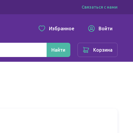
Связаться с нами
Избранное
Войти
Найти
Корзина