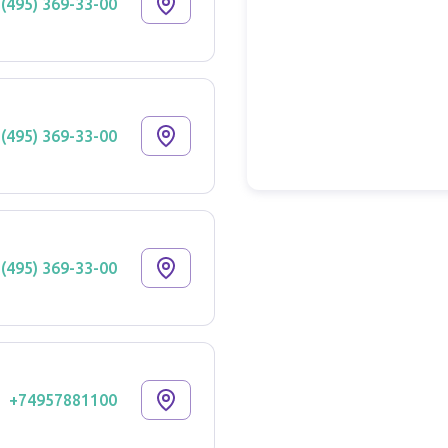
 (495) 369-33-00
 (495) 369-33-00
 (495) 369-33-00
+74957881100