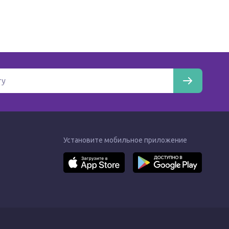
Установите мобильное приложение