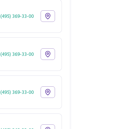
 (495) 369-33-00
 (495) 369-33-00
 (495) 369-33-00