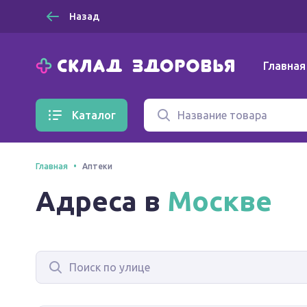
Назад
Главная
Каталог
Главная
Аптеки
Адреса в
Москве