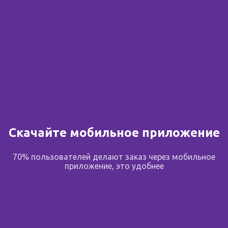
Скачайте мобильное приложение
70% пользователей делают заказ через мобильное
приложение, это удобнее