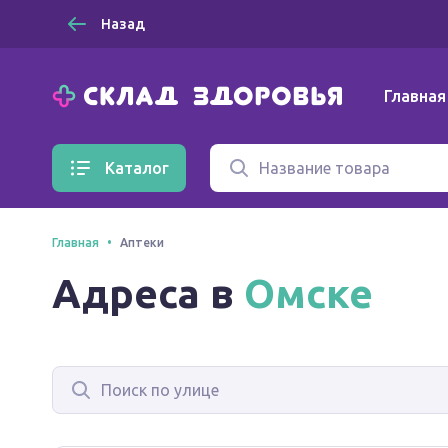
Назад
Главная
Каталог
Главная
Аптеки
Адреса в
Омске