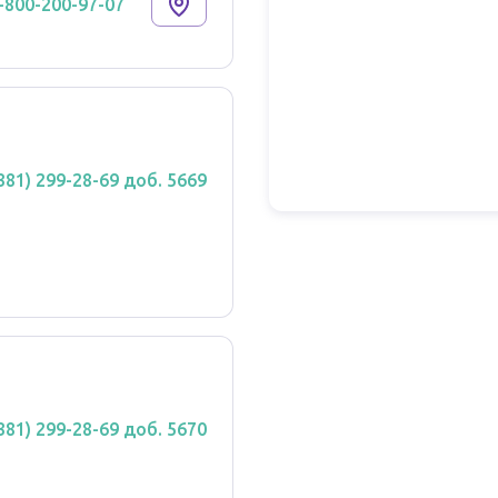
-800-200-97-07
(381) 299-28-69 доб. 5669
(381) 299-28-69 доб. 5670