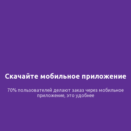
Скачайте мобильное приложение
70% пользователей делают заказ через мобильное
приложение, это удобнее