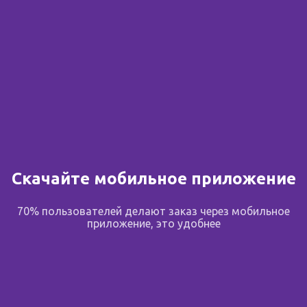
Скачайте мобильное приложение
70% пользователей делают заказ через мобильное
приложение, это удобнее