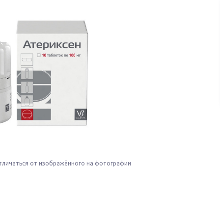
тличаться от изображённого на фотографии