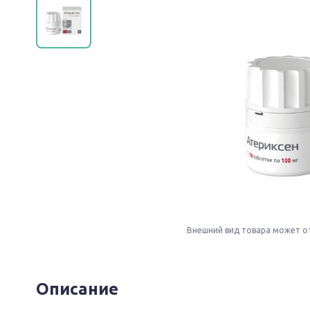
Внешний вид товара может о
Описание