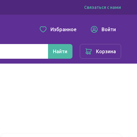
Связаться с нами
Избранное
Войти
Найти
Корзина