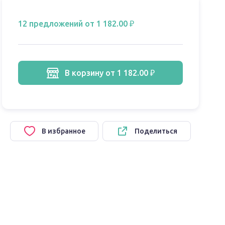
12 предложений
от 1 182.00 ₽
в корзину
от 1 182.00 ₽
В избранное
Поделиться