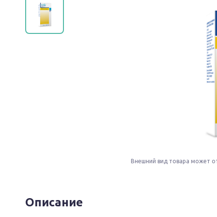
Внешний вид товара может о
Описание