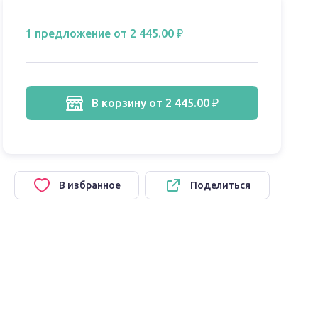
1 предложение
от 2 445.00 ₽
в корзину
от 2 445.00 ₽
В избранное
Поделиться