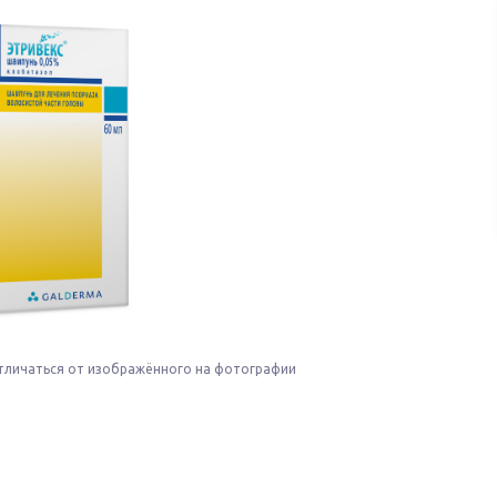
тличаться от изображённого на фотографии