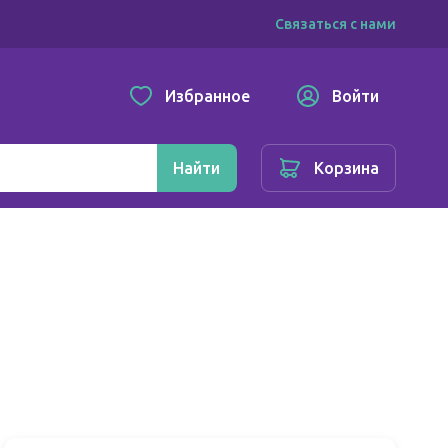
Связаться с нами
Избранное
Войти
Найти
Корзина