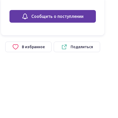
Сообщить о поступлении
В избранное
Поделиться