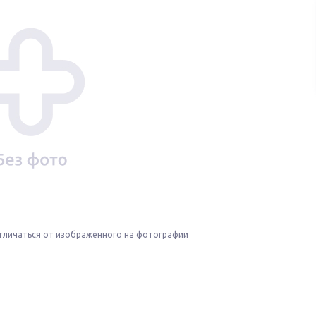
тличаться от изображённого на фотографии