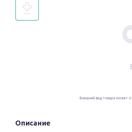
Внешний вид товара может о
Описание