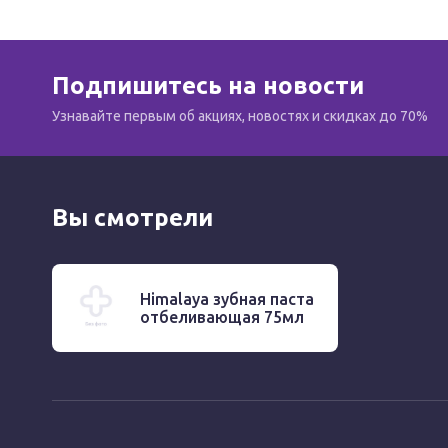
Подпишитесь на новости
Узнавайте первым об акциях, новостях и скидках до 70%
Вы смотрели
Himalaya зубная паста
отбеливающая 75мл