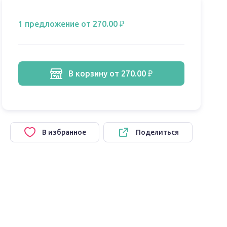
1 предложение
от 270.00 ₽
в корзину
от 270.00 ₽
В избранное
Поделиться