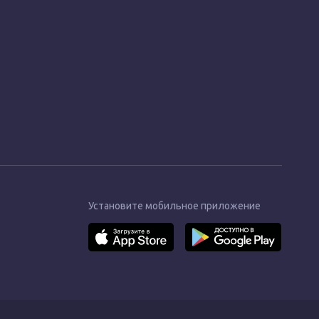
Установите мобильное приложение