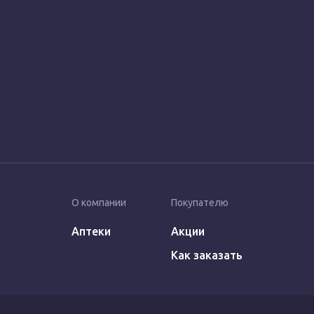
О компании
Покупателю
Аптеки
Акции
Как заказать