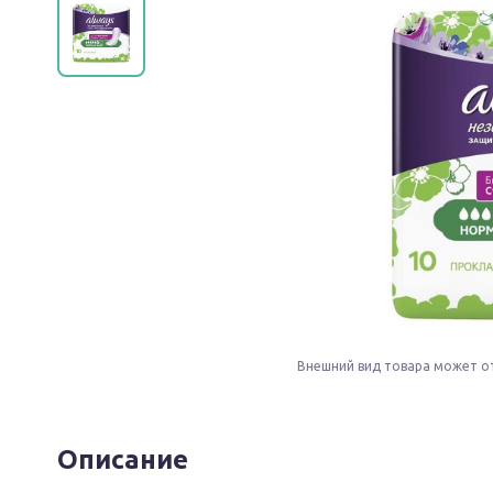
Внешний вид товара может о
Описание