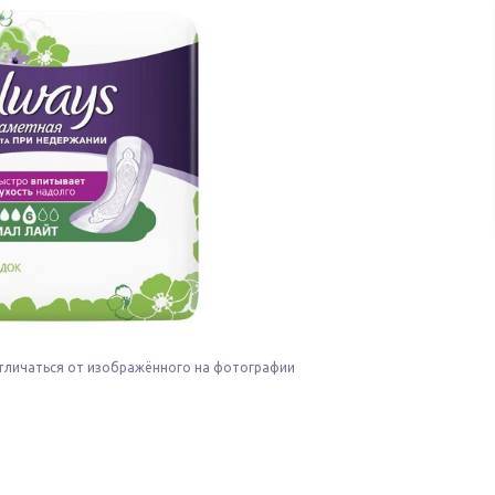
тличаться от изображённого на фотографии