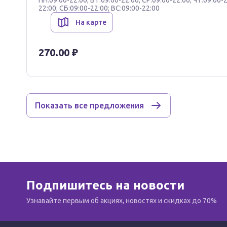
ПН:09:00-22:00; ВТ:09:00-22:00; СР:09:00-22:00; ЧТ:09:00-2
22:00; СБ:09:00-22:00; ВС:09:00-22:00
На карте
270.00 ₽
Показать все предложения
Подпишитесь на новости
Узнавайте первым об акциях, новостях и скидках до 70%