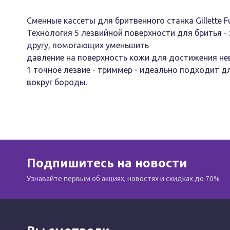
Сменные кассеты для бритвенного станка Gillette Fu
Технология 5 лезвийной поверхности для бритья - 
другу, помогающих уменьшить
давление на поверхность кожи для достижения не
1 точное лезвие - триммер - идеально подходит дл
вокруг бороды.
Подпишитесь на новости
Узнавайте первым об акциях, новостях и скидках до 70%