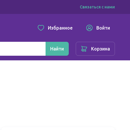
Связаться с нами
Избранное
Войти
Найти
Корзина