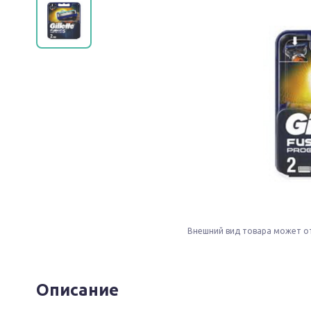
Внешний вид товара может о
Описание