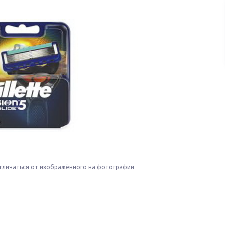
тличаться от изображённого на фотографии