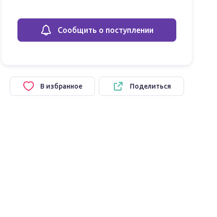
Сообщить о поступлении
В избранное
Поделиться