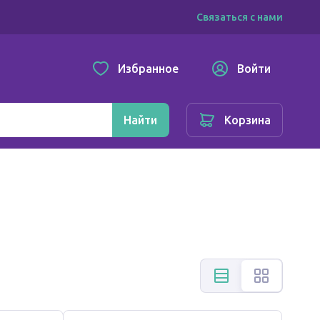
Связаться с нами
Избранное
Войти
Найти
Корзина