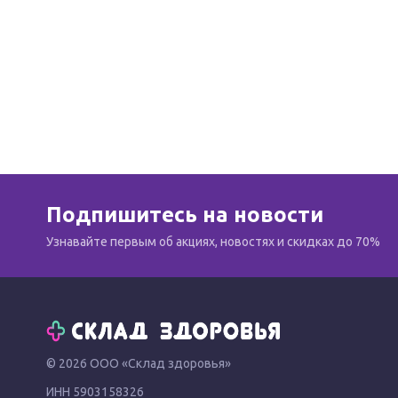
Подпишитесь на новости
Узнавайте первым об акциях, новостях и скидках до 70%
© 2026 ООО «Склад здоровья»
ИНН 5903158326