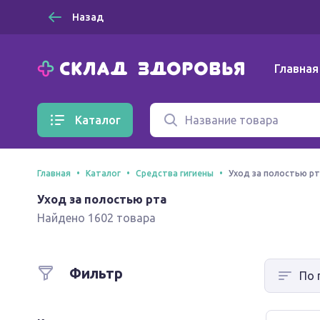
Назад
Главная
Каталог
Главная
Каталог
Средства гигиены
Уход за полостью р
Уход за полостью рта
Найдено 1602 товара
Фильтр