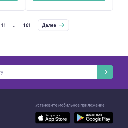
11
...
161
Далее
Установите мобильное приложение