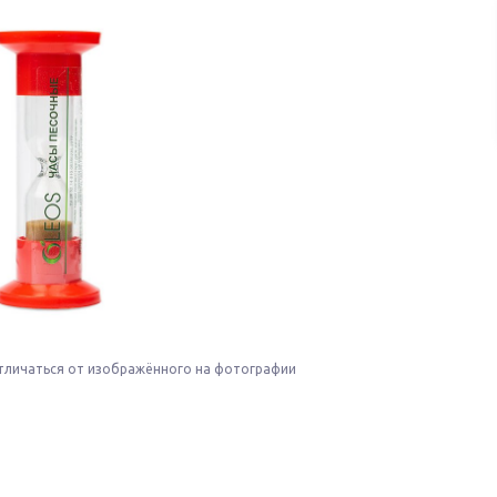
тличаться от изображённого на фотографии