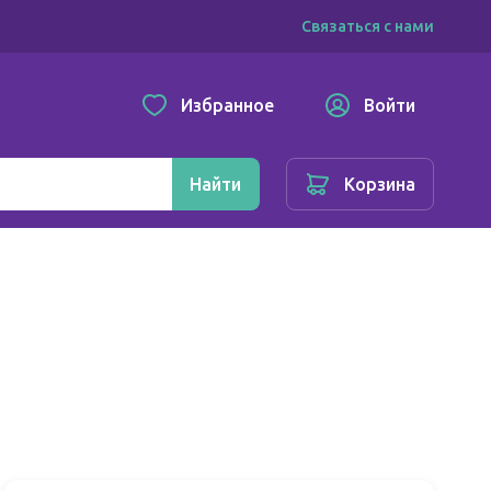
Связаться с нами
Избранное
Войти
Найти
Корзина