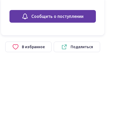
Сообщить о поступлении
В избранное
Поделиться