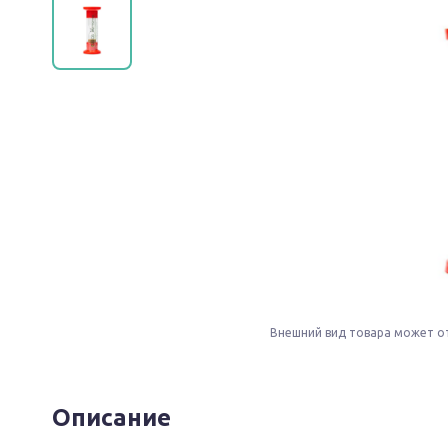
Внешний вид товара может о
Описание