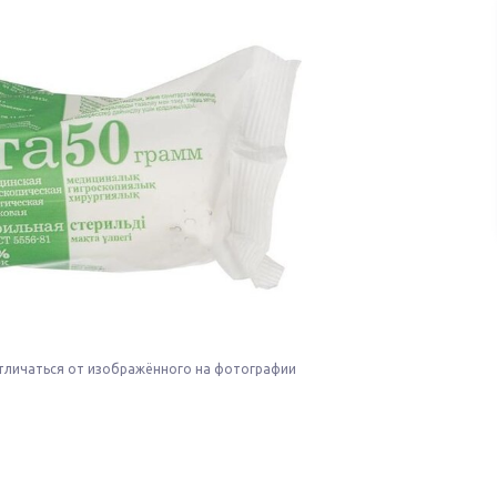
тличаться от изображённого на фотографии