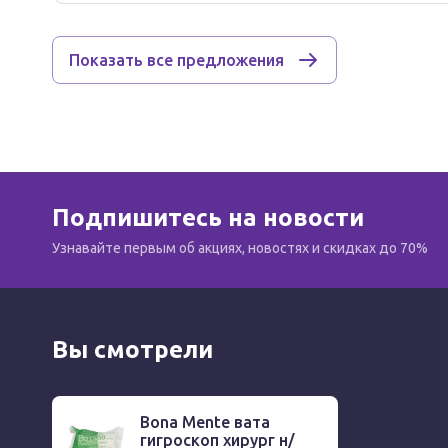
Показать все предложения
Подпишитесь на новости
Узнавайте первым об акциях, новостях и скидках до 70%
Вы смотрели
Bona Mente вата
гигроскоп хирург н/