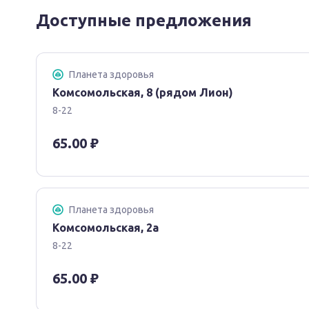
Доступные предложения
Планета здоровья
Комсомольская, 8 (рядом Лион)
8-22
65.00 ₽
Планета здоровья
Комсомольская, 2а
8-22
65.00 ₽