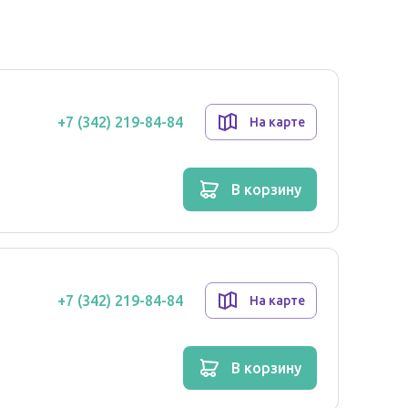
+7 (342) 219-84-84
На карте
в корзину
+7 (342) 219-84-84
На карте
в корзину