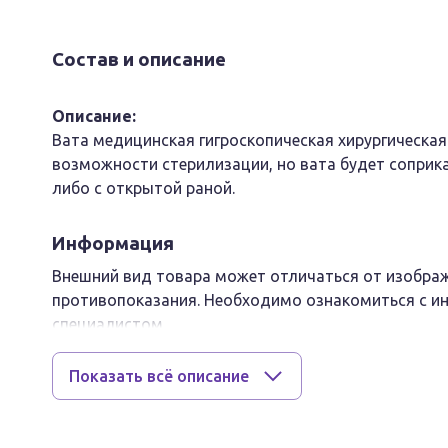
Состав и описание
Описание:
Вата медицинская гигроскопическая хирургическая 
возможности стерилизации, но вата будет соприк
либо с открытой раной.
Информация
Внешний вид товара может отличаться от изобра
противопоказания. Необходимо ознакомиться с ин
специалистом
Показать всё описание