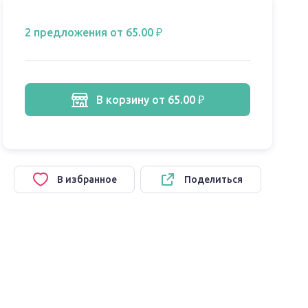
2 предложения
от 65.00 ₽
в корзину
от 65.00 ₽
В избранное
Поделиться