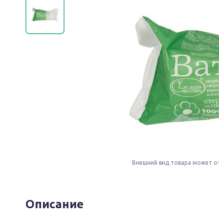
Внешний вид товара может о
Описание