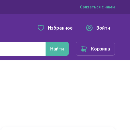
Связаться с нами
Избранное
Войти
Найти
Корзина