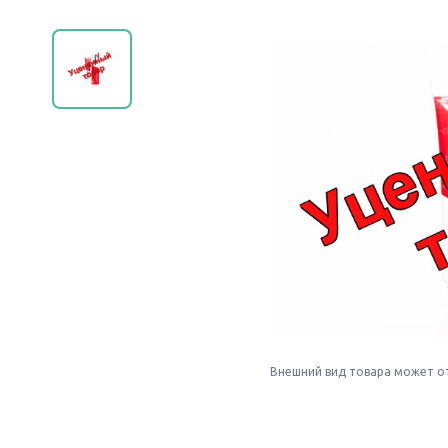
Внешний вид товара может о