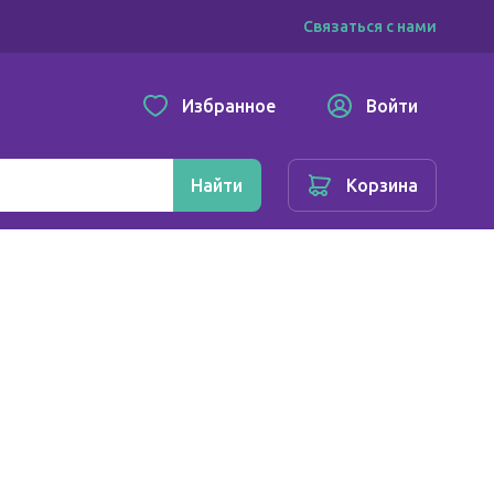
Связаться с нами
Избранное
Войти
Найти
Корзина