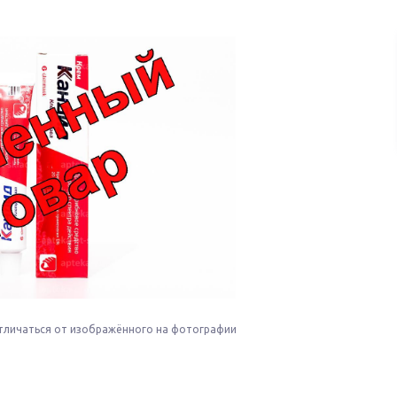
тличаться от изображённого на фотографии