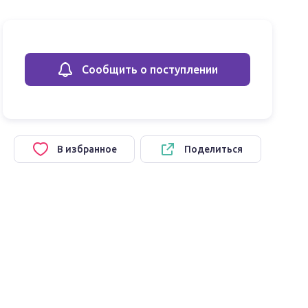
Сообщить о поступлении
В избранное
Поделиться