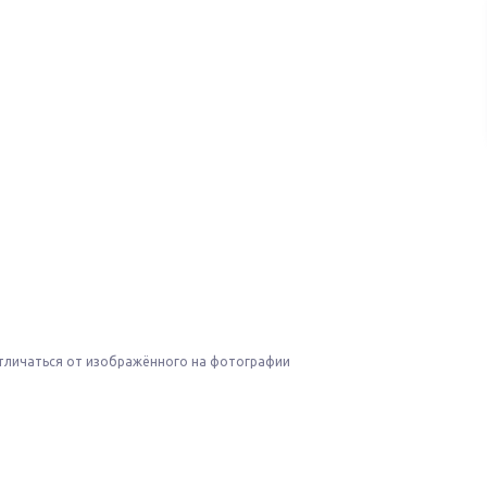
тличаться от изображённого на фотографии