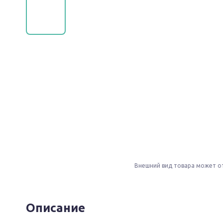
Внешний вид товара может о
Описание