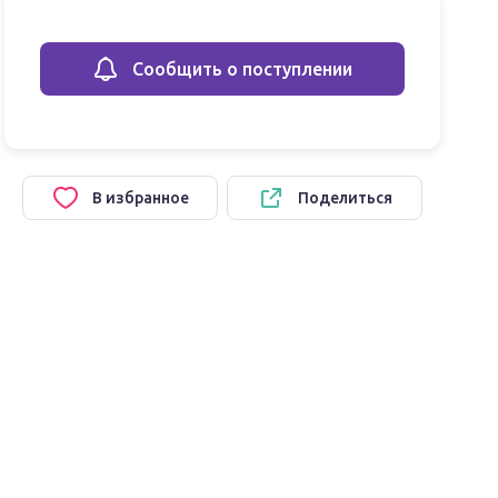
Сообщить о поступлении
В избранное
Поделиться